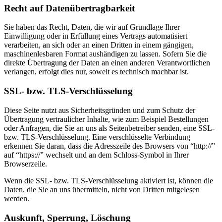
Recht auf Datenübertragbarkeit
Sie haben das Recht, Daten, die wir auf Grundlage Ihrer
Einwilligung oder in Erfüllung eines Vertrags automatisiert
verarbeiten, an sich oder an einen Dritten in einem gängigen,
maschinenlesbaren Format aushändigen zu lassen. Sofern Sie die
direkte Übertragung der Daten an einen anderen Verantwortlichen
verlangen, erfolgt dies nur, soweit es technisch machbar ist.
SSL- bzw. TLS-Verschlüsselung
Diese Seite nutzt aus Sicherheitsgründen und zum Schutz der
Übertragung vertraulicher Inhalte, wie zum Beispiel Bestellungen
oder Anfragen, die Sie an uns als Seitenbetreiber senden, eine SSL-
bzw. TLS-Verschlüsselung. Eine verschlüsselte Verbindung
erkennen Sie daran, dass die Adresszeile des Browsers von “http://”
auf “https://” wechselt und an dem Schloss-Symbol in Ihrer
Browserzeile.
Wenn die SSL- bzw. TLS-Verschlüsselung aktiviert ist, können die
Daten, die Sie an uns übermitteln, nicht von Dritten mitgelesen
werden.
Auskunft, Sperrung, Löschung