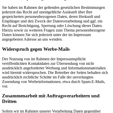
Sie haben im Rahmen der geltenden gesetzlichen Bestimmungen
jederzeit das Recht auf unentgeltliche Auskunft über Ihre
gespeicherten personenbezogenen Daten, deren Herkunft und
Empfänger und den Zweck der Datenverarbeitung und ggf. ein
Recht auf Berichtigung, Sperrung oder Löschung dieser Daten.
Hierzu sowie zu weiteren Fragen zum Thema personenbezogene
Daten können Sie sich jederzeit unter der im Impressum
angegebenen Adresse an uns wenden.
Widerspruch gegen Werbe-Mails
Der Nutzung von im Rahmen der Impressumspflicht
veröffentlichten Kontaktdaten zur Übersendung von nicht
ausdrücklich angeforderter Werbung und Informationsmaterialien
wird hiermit widersprochen. Die Betreiber der Seiten behalten sich
ausdrücklich rechtliche Schritte im Falle der unverlangten
Zusendung von Werbeinformationen, etwa durch Spam-E-Mails,
vor.
Zusammenarbeit mit Auftragsverarbeitern und
Dritten
Sofern wir im Rahmen unserer Verarbeitung Daten gegenüber