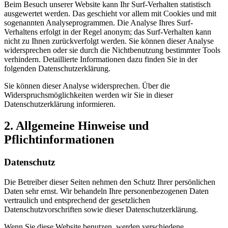
Beim Besuch unserer Website kann Ihr Surf-Verhalten statistisch
ausgewertet werden. Das geschieht vor allem mit Cookies und mit
sogenannten Analyseprogrammen. Die Analyse Ihres Surf-
Verhaltens erfolgt in der Regel anonym; das Surf-Verhalten kann
nicht zu Ihnen zurückverfolgt werden. Sie können dieser Analyse
widersprechen oder sie durch die Nichtbenutzung bestimmter Tools
verhindern. Detaillierte Informationen dazu finden Sie in der
folgenden Datenschutzerklärung.
Sie können dieser Analyse widersprechen. Über die
Widerspruchsmöglichkeiten werden wir Sie in dieser
Datenschutzerklärung informieren.
2. Allgemeine Hinweise und
Pflichtinformationen
Datenschutz
Die Betreiber dieser Seiten nehmen den Schutz Ihrer persönlichen
Daten sehr ernst. Wir behandeln Ihre personenbezogenen Daten
vertraulich und entsprechend der gesetzlichen
Datenschutzvorschriften sowie dieser Datenschutzerklärung.
Wenn Sie diese Website benutzen, werden verschiedene