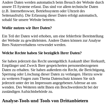
Andere Daten werden automatisch beim Besuch der Website durch
unsere IT-Systeme erfasst. Das sind vor allem technische Daten
(z.B. Internetbrowser, Betriebssystem oder Uhrzeit des
Seitenaufrufs). Die Erfassung dieser Daten erfolgt automatisch,
sobald Sie unsere Website betreten.
Wofür nutzen wir Ihre Daten?
Ein Teil der Daten wird erhoben, um eine fehlerfreie Bereitstellung
der Website zu gewährleisten. Andere Daten können zur Analyse
Ihres Nutzerverhaltens verwendet werden.
Welche Rechte haben Sie bezüglich Ihrer Daten?
Sie haben jederzeit das Recht unentgeltlich Auskunft über Herkunft,
Empfänger und Zweck Ihrer gespeicherten personenbezogenen
Daten zu erhalten. Sie haben außerdem ein Recht, die Berichtigung,
Sperrung oder Löschung dieser Daten zu verlangen. Hierzu sowie
zu weiteren Fragen zum Thema Datenschutz können Sie sich
jederzeit unter der im Impressum angegebenen Adresse an uns
wenden. Des Weiteren steht Ihnen ein Beschwerderecht bei der
zuständigen Aufsichtsbehörde zu.
Analyse-Tools und Tools von Drittanbietern