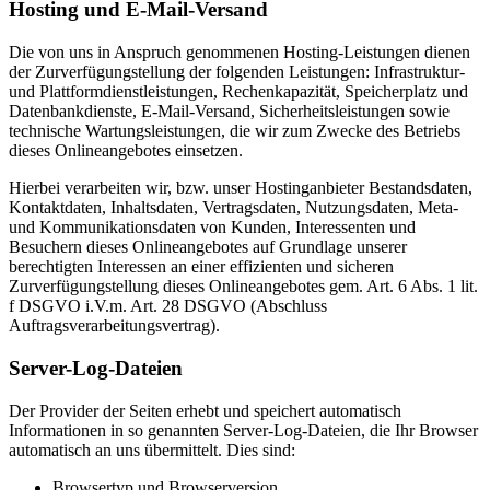
Hosting und E-Mail-Versand
Die von uns in Anspruch genommenen Hosting-Leistungen dienen
der Zurverfügungstellung der folgenden Leistungen: Infrastruktur-
und Plattformdienstleistungen, Rechenkapazität, Speicherplatz und
Datenbankdienste, E-Mail-Versand, Sicherheitsleistungen sowie
technische Wartungsleistungen, die wir zum Zwecke des Betriebs
dieses Onlineangebotes einsetzen.
Hierbei verarbeiten wir, bzw. unser Hostinganbieter Bestandsdaten,
Kontaktdaten, Inhaltsdaten, Vertragsdaten, Nutzungsdaten, Meta-
und Kommunikationsdaten von Kunden, Interessenten und
Besuchern dieses Onlineangebotes auf Grundlage unserer
berechtigten Interessen an einer effizienten und sicheren
Zurverfügungstellung dieses Onlineangebotes gem. Art. 6 Abs. 1 lit.
f DSGVO i.V.m. Art. 28 DSGVO (Abschluss
Auftragsverarbeitungsvertrag).
Server-Log-Dateien
Der Provider der Seiten erhebt und speichert automatisch
Informationen in so genannten Server-Log-Dateien, die Ihr Browser
automatisch an uns übermittelt. Dies sind:
Browsertyp und Browserversion