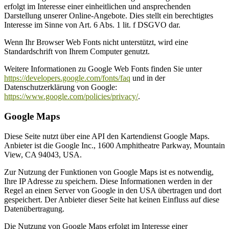
erfolgt im Interesse einer einheitlichen und ansprechenden
Darstellung unserer Online-Angebote. Dies stellt ein berechtigtes
Interesse im Sinne von Art. 6 Abs. 1 lit. f DSGVO dar.
Wenn Ihr Browser Web Fonts nicht unterstützt, wird eine
Standardschrift von Ihrem Computer genutzt.
Weitere Informationen zu Google Web Fonts finden Sie unter
https://developers.google.com/fonts/faq
und in der
Datenschutzerklärung von Google:
https://www.google.com/policies/privacy/
.
Google Maps
Diese Seite nutzt über eine API den Kartendienst Google Maps.
Anbieter ist die Google Inc., 1600 Amphitheatre Parkway, Mountain
View, CA 94043, USA.
Zur Nutzung der Funktionen von Google Maps ist es notwendig,
Ihre IP Adresse zu speichern. Diese Informationen werden in der
Regel an einen Server von Google in den USA übertragen und dort
gespeichert. Der Anbieter dieser Seite hat keinen Einfluss auf diese
Datenübertragung.
Die Nutzung von Google Maps erfolgt im Interesse einer