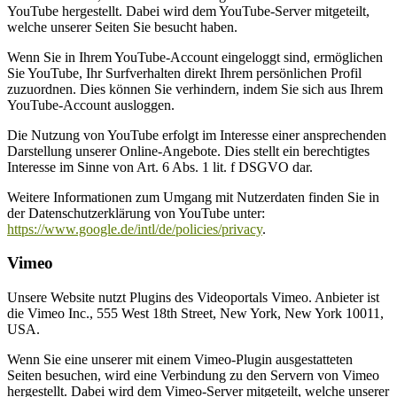
YouTube hergestellt. Dabei wird dem YouTube-Server mitgeteilt,
welche unserer Seiten Sie besucht haben.
Wenn Sie in Ihrem YouTube-Account eingeloggt sind, ermöglichen
Sie YouTube, Ihr Surfverhalten direkt Ihrem persönlichen Profil
zuzuordnen. Dies können Sie verhindern, indem Sie sich aus Ihrem
YouTube-Account ausloggen.
Die Nutzung von YouTube erfolgt im Interesse einer ansprechenden
Darstellung unserer Online-Angebote. Dies stellt ein berechtigtes
Interesse im Sinne von Art. 6 Abs. 1 lit. f DSGVO dar.
Weitere Informationen zum Umgang mit Nutzerdaten finden Sie in
der Datenschutzerklärung von YouTube unter:
https://www.google.de/intl/de/policies/privacy
.
Vimeo
Unsere Website nutzt Plugins des Videoportals Vimeo. Anbieter ist
die Vimeo Inc., 555 West 18th Street, New York, New York 10011,
USA.
Wenn Sie eine unserer mit einem Vimeo-Plugin ausgestatteten
Seiten besuchen, wird eine Verbindung zu den Servern von Vimeo
hergestellt. Dabei wird dem Vimeo-Server mitgeteilt, welche unserer