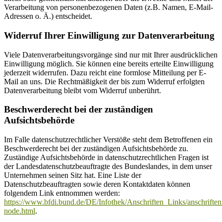
Verarbeitung von personenbezogenen Daten (z.B. Namen, E-Mail-
Adressen o. Ä.) entscheidet.
Widerruf Ihrer Einwilligung zur Datenverarbeitung
Viele Datenverarbeitungsvorgänge sind nur mit Ihrer ausdrücklichen
Einwilligung möglich. Sie können eine bereits erteilte Einwilligung
jederzeit widerrufen. Dazu reicht eine formlose Mitteilung per E-
Mail an uns. Die Rechtmäßigkeit der bis zum Widerruf erfolgten
Datenverarbeitung bleibt vom Widerruf unberührt.
Beschwerderecht bei der zuständigen
Aufsichtsbehörde
Im Falle datenschutzrechtlicher Verstöße steht dem Betroffenen ein
Beschwerderecht bei der zuständigen Aufsichtsbehörde zu.
Zuständige Aufsichtsbehörde in datenschutzrechtlichen Fragen ist
der Landesdatenschutzbeauftragte des Bundeslandes, in dem unser
Unternehmen seinen Sitz hat. Eine Liste der
Datenschutzbeauftragten sowie deren Kontaktdaten können
folgendem Link entnommen werden:
https://www.bfdi.bund.de/DE/Infothek/Anschriften_Links/anschriften
node.html
.