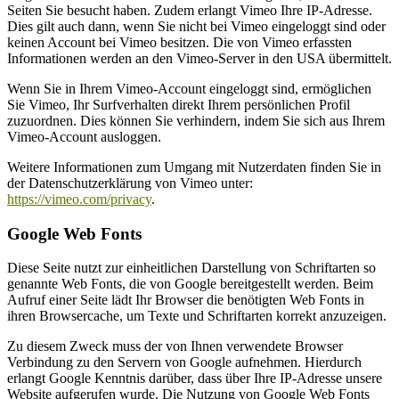
Seiten Sie besucht haben. Zudem erlangt Vimeo Ihre IP-Adresse.
Dies gilt auch dann, wenn Sie nicht bei Vimeo eingeloggt sind oder
keinen Account bei Vimeo besitzen. Die von Vimeo erfassten
Informationen werden an den Vimeo-Server in den USA übermittelt.
Wenn Sie in Ihrem Vimeo-Account eingeloggt sind, ermöglichen
Sie Vimeo, Ihr Surfverhalten direkt Ihrem persönlichen Profil
zuzuordnen. Dies können Sie verhindern, indem Sie sich aus Ihrem
Vimeo-Account ausloggen.
Weitere Informationen zum Umgang mit Nutzerdaten finden Sie in
der Datenschutzerklärung von Vimeo unter:
https://vimeo.com/privacy
.
Google Web Fonts
Diese Seite nutzt zur einheitlichen Darstellung von Schriftarten so
genannte Web Fonts, die von Google bereitgestellt werden. Beim
Aufruf einer Seite lädt Ihr Browser die benötigten Web Fonts in
ihren Browsercache, um Texte und Schriftarten korrekt anzuzeigen.
Zu diesem Zweck muss der von Ihnen verwendete Browser
Verbindung zu den Servern von Google aufnehmen. Hierdurch
erlangt Google Kenntnis darüber, dass über Ihre IP-Adresse unsere
Website aufgerufen wurde. Die Nutzung von Google Web Fonts