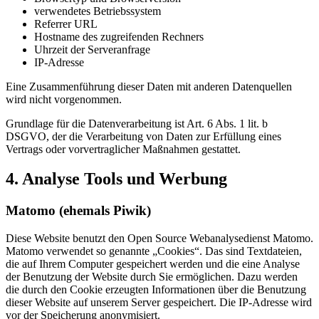
verwendetes Betriebssystem
Referrer URL
Hostname des zugreifenden Rechners
Uhrzeit der Serveranfrage
IP-Adresse
Eine Zusammenführung dieser Daten mit anderen Datenquellen
wird nicht vorgenommen.
Grundlage für die Datenverarbeitung ist Art. 6 Abs. 1 lit. b
DSGVO, der die Verarbeitung von Daten zur Erfüllung eines
Vertrags oder vorvertraglicher Maßnahmen gestattet.
4. Analyse Tools und Werbung
Matomo (ehemals Piwik)
Diese Website benutzt den Open Source Webanalysedienst Matomo.
Matomo verwendet so genannte „Cookies“. Das sind Textdateien,
die auf Ihrem Computer gespeichert werden und die eine Analyse
der Benutzung der Website durch Sie ermöglichen. Dazu werden
die durch den Cookie erzeugten Informationen über die Benutzung
dieser Website auf unserem Server gespeichert. Die IP-Adresse wird
vor der Speicherung anonymisiert.