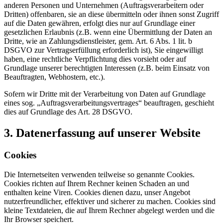
anderen Personen und Unternehmen (Auftragsverarbeitern oder
Dritten) offenbaren, sie an diese übermitteln oder ihnen sonst Zugriff
auf die Daten gewähren, erfolgt dies nur auf Grundlage einer
gesetzlichen Erlaubnis (z.B. wenn eine Übermittlung der Daten an
Dritte, wie an Zahlungsdienstleister, gem. Art. 6 Abs. 1 lit. b
DSGVO zur Vertragserfüllung erforderlich ist), Sie eingewilligt
haben, eine rechtliche Verpflichtung dies vorsieht oder auf
Grundlage unserer berechtigten Interessen (z.B. beim Einsatz von
Beauftragten, Webhostern, etc.).
Sofern wir Dritte mit der Verarbeitung von Daten auf Grundlage
eines sog. „Auftragsverarbeitungsvertrages“ beauftragen, geschieht
dies auf Grundlage des Art. 28 DSGVO.
3. Datenerfassung auf unserer Website
Cookies
Die Internetseiten verwenden teilweise so genannte Cookies.
Cookies richten auf Ihrem Rechner keinen Schaden an und
enthalten keine Viren. Cookies dienen dazu, unser Angebot
nutzerfreundlicher, effektiver und sicherer zu machen. Cookies sind
kleine Textdateien, die auf Ihrem Rechner abgelegt werden und die
Ihr Browser speichert.