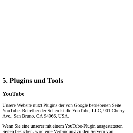
5. Plugins und Tools
YouTube
Unsere Website nutzt Plugins der von Google betriebenen Seite
YouTube. Betreiber der Seiten ist die YouTube, LLC, 901 Cherry
Ave., San Bruno, CA 94066, USA.
Wenn Sie eine unserer mit einem YouTube-Plugin ausgestatteten
Seiten besuchen, wird eine Verbindung zu den Servern von