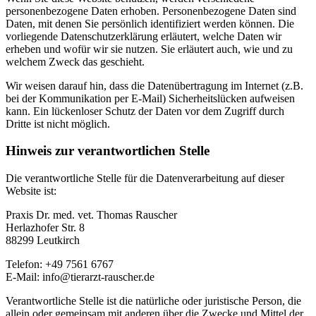
personenbezogene Daten erhoben. Personenbezogene Daten sind
Daten, mit denen Sie persönlich identifiziert werden können. Die
vorliegende Datenschutzerklärung erläutert, welche Daten wir
erheben und wofür wir sie nutzen. Sie erläutert auch, wie und zu
welchem Zweck das geschieht.
Wir weisen darauf hin, dass die Datenübertragung im Internet (z.B.
bei der Kommunikation per E-Mail) Sicherheitslücken aufweisen
kann. Ein lückenloser Schutz der Daten vor dem Zugriff durch
Dritte ist nicht möglich.
Hinweis zur verantwortlichen Stelle
Die verantwortliche Stelle für die Datenverarbeitung auf dieser
Website ist:
Praxis Dr. med. vet. Thomas Rauscher
Herlazhofer Str. 8
88299 Leutkirch
Telefon: +49 7561 6767
E-Mail: info@tierarzt-rauscher.de
Verantwortliche Stelle ist die natürliche oder juristische Person, die
allein oder gemeinsam mit anderen über die Zwecke und Mittel der