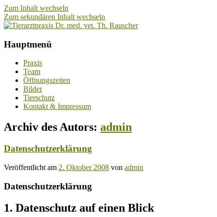
Zum Inhalt wechseln
Zum sekundären Inhalt wechseln
Tierarztpraxis Dr. med. vet. Th.
Hauptmenü
Rauscher
Praxis
Team
Öffnungszeiten
Bilder
Tierschutz
Kontakt & Impressum
Archiv des Autors:
admin
Datenschutzerklärung
Veröffentlicht am
2. Oktober 2008
von
admin
Datenschutzerklärung
1. Datenschutz auf einen Blick