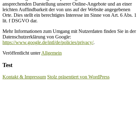
ansprechenden Darstellung unserer Online-Angebote und an einer
leichten Auffindbarkeit der von uns auf der Website angegebenen
Orte. Dies stellt ein berechtigtes Interesse im Sinne von Art. 6 Abs. 1
lit. f DSGVO dar.
Mehr Informationen zum Umgang mit Nutzerdaten finden Sie in der
Datenschutzerklärung von Google:
https://www.google.de/intl/de/policies/privacy/
.
Veröffentlicht unter
Allgemein
Test
Kontakt & Impressum
Stolz präsentiert von WordPress