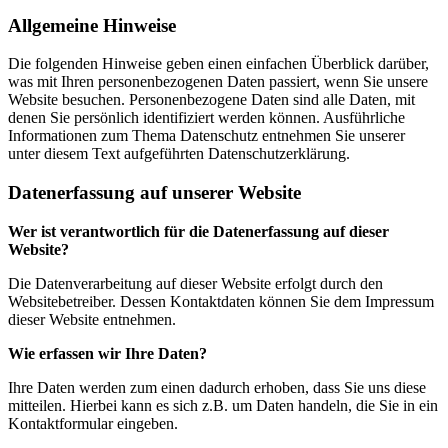
Allgemeine Hinweise
Die folgenden Hinweise geben einen einfachen Überblick darüber,
was mit Ihren personenbezogenen Daten passiert, wenn Sie unsere
Website besuchen. Personenbezogene Daten sind alle Daten, mit
denen Sie persönlich identifiziert werden können. Ausführliche
Informationen zum Thema Datenschutz entnehmen Sie unserer
unter diesem Text aufgeführten Datenschutzerklärung.
Datenerfassung auf unserer Website
Wer ist verantwortlich für die Datenerfassung auf dieser
Website?
Die Datenverarbeitung auf dieser Website erfolgt durch den
Websitebetreiber. Dessen Kontaktdaten können Sie dem Impressum
dieser Website entnehmen.
Wie erfassen wir Ihre Daten?
Ihre Daten werden zum einen dadurch erhoben, dass Sie uns diese
mitteilen. Hierbei kann es sich z.B. um Daten handeln, die Sie in ein
Kontaktformular eingeben.