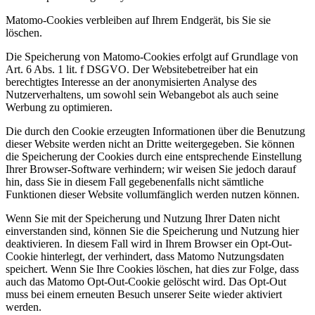
Matomo-Cookies verbleiben auf Ihrem Endgerät, bis Sie sie
löschen.
Die Speicherung von Matomo-Cookies erfolgt auf Grundlage von
Art. 6 Abs. 1 lit. f DSGVO. Der Websitebetreiber hat ein
berechtigtes Interesse an der anonymisierten Analyse des
Nutzerverhaltens, um sowohl sein Webangebot als auch seine
Werbung zu optimieren.
Die durch den Cookie erzeugten Informationen über die Benutzung
dieser Website werden nicht an Dritte weitergegeben. Sie können
die Speicherung der Cookies durch eine entsprechende Einstellung
Ihrer Browser-Software verhindern; wir weisen Sie jedoch darauf
hin, dass Sie in diesem Fall gegebenenfalls nicht sämtliche
Funktionen dieser Website vollumfänglich werden nutzen können.
Wenn Sie mit der Speicherung und Nutzung Ihrer Daten nicht
einverstanden sind, können Sie die Speicherung und Nutzung hier
deaktivieren. In diesem Fall wird in Ihrem Browser ein Opt-Out-
Cookie hinterlegt, der verhindert, dass Matomo Nutzungsdaten
speichert. Wenn Sie Ihre Cookies löschen, hat dies zur Folge, dass
auch das Matomo Opt-Out-Cookie gelöscht wird. Das Opt-Out
muss bei einem erneuten Besuch unserer Seite wieder aktiviert
werden.